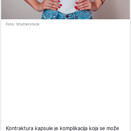
Foto: Shutterstock
Kontraktura kapsule je komplikacija koja se može