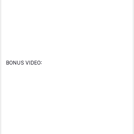
BONUS VIDEO: