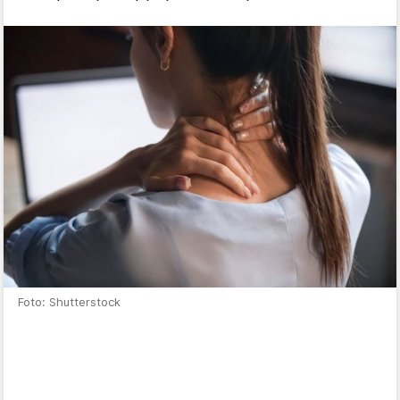
Foto: Shutterstock