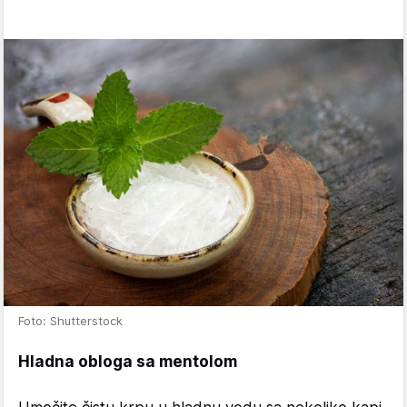
Foto: Shutterstock
Hladna obloga sa mentolom