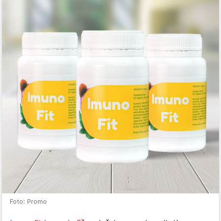
Foto: Promo