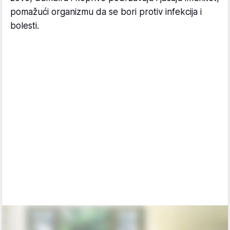
pomažući organizmu da se bori protiv infekcija i
bolesti.