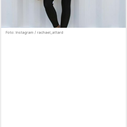
Foto: Instagram / rachael_attard