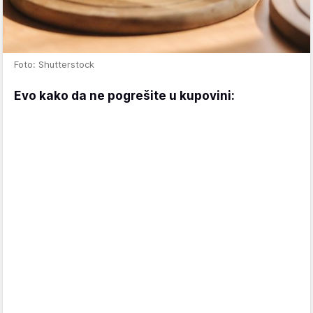
Foto: Shutterstock
Evo kako da ne pogrešite u kupovini: