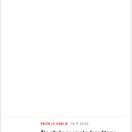
PRIČE IZ SRBIJE
14.11.2025.