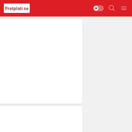
Pretplati se