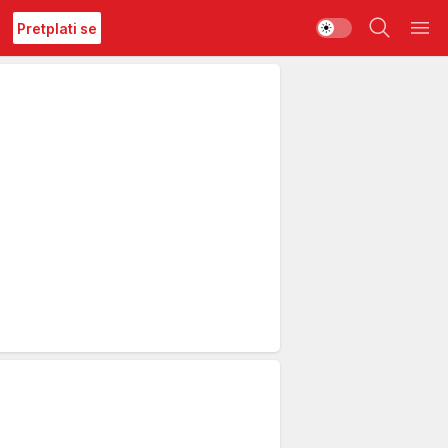
Pretplati se