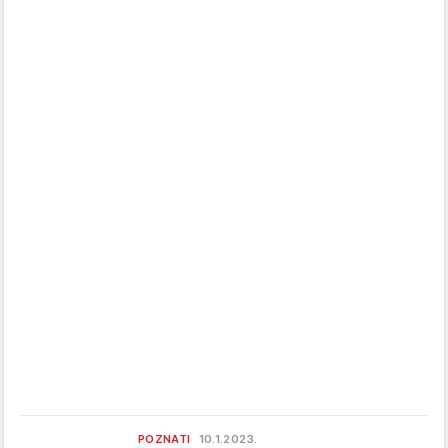
POZNATI
10.1.2023.