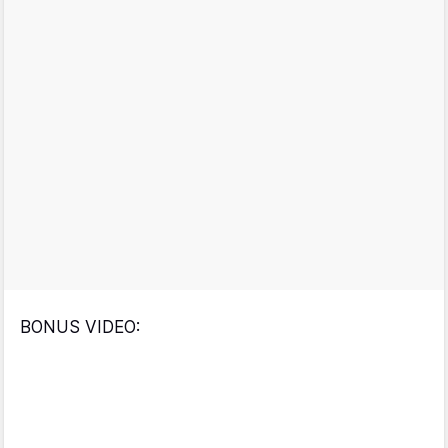
BONUS VIDEO: