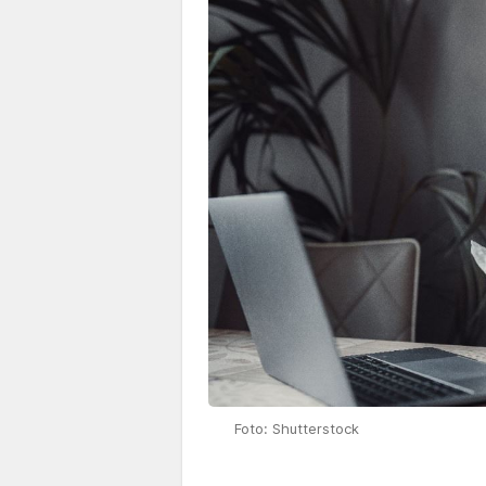
Foto: Shutterstock