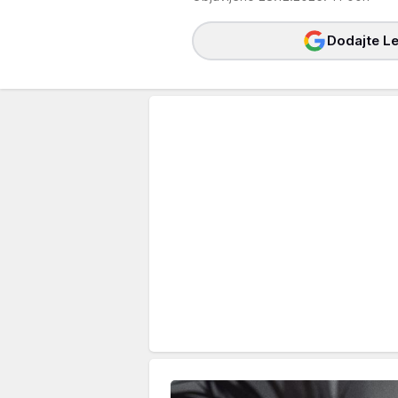
Dodajte Le