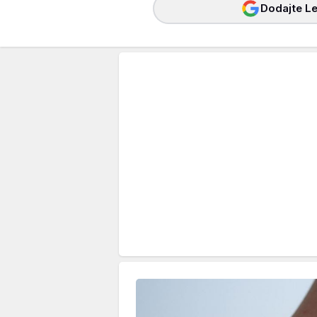
Dodajte Le