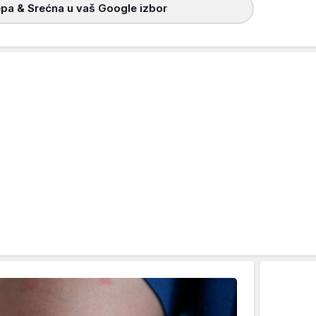
pa & Srećna u vaš Google izbor