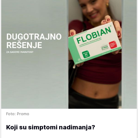
Foto: Promo
Koji su simptomi nadimanja?