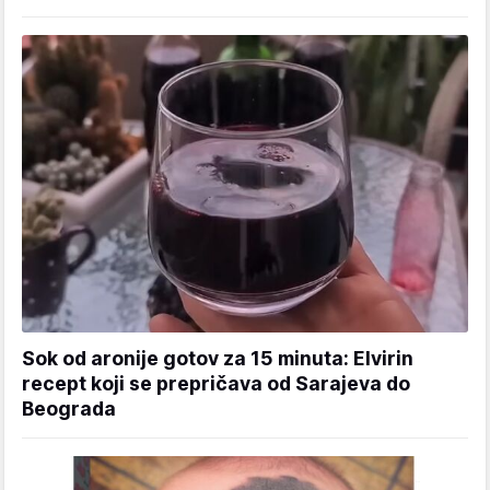
Sok od aronije gotov za 15 minuta: Elvirin
recept koji se prepričava od Sarajeva do
Beograda