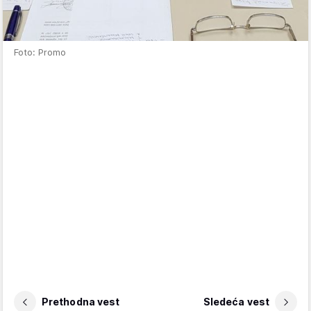
Foto: Promo
Prethodna vest
Sledeća vest