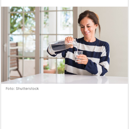
Foto: Shutterstock