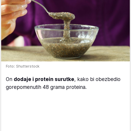
Foto: Shutterstock
On
dodaje i protein surutke
, kako bi obezbedio
gorepomenutih 48 grama proteina.