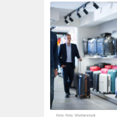
Foto: Foto: Shutterstock