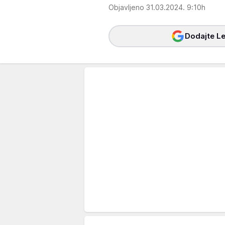
Objavljeno 31.03.2024. 9:10h
Dodajte Le