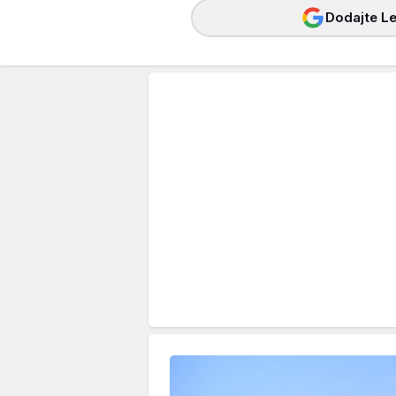
Dodajte Le