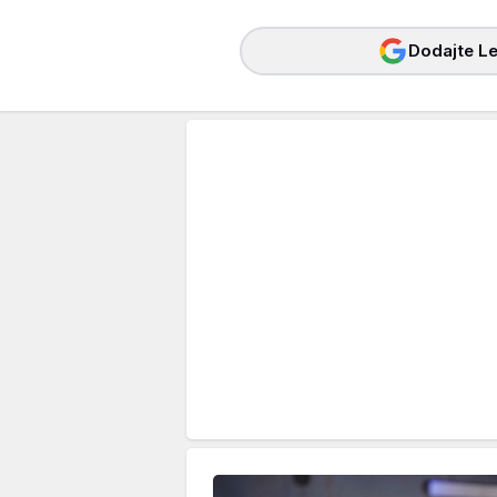
Dodajte Le