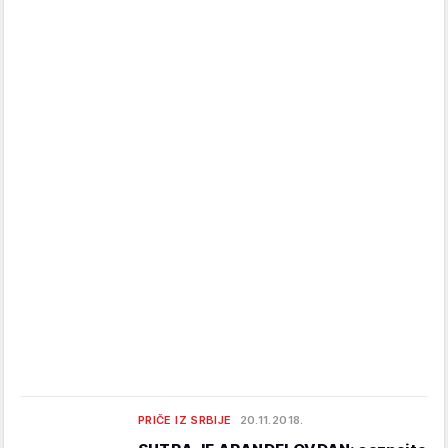
PRIČE IZ SRBIJE
20.11.2018.