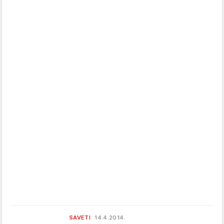
SAVETI
14.4.2014.