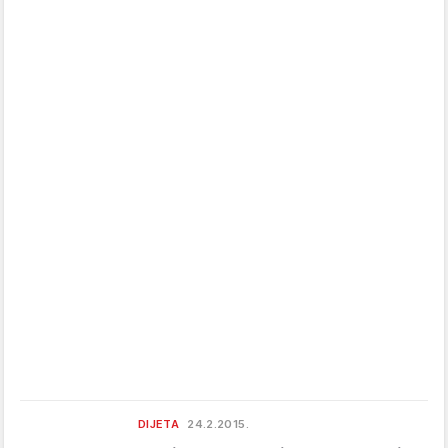
DIJETA
24.2.2015.