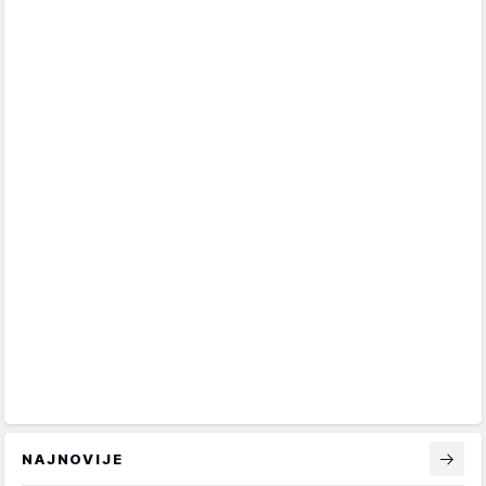
NAJNOVIJE