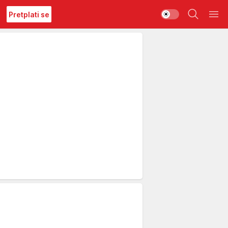
Pretplati se