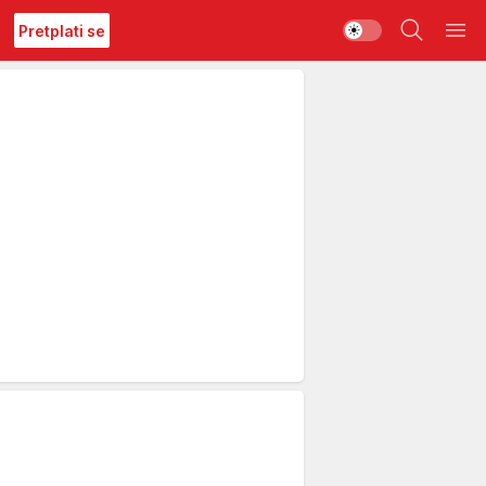
Pretplati se