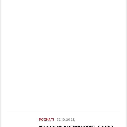
POZNATI
22.10.2021.