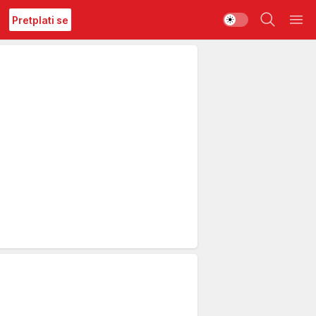
Pretplati se