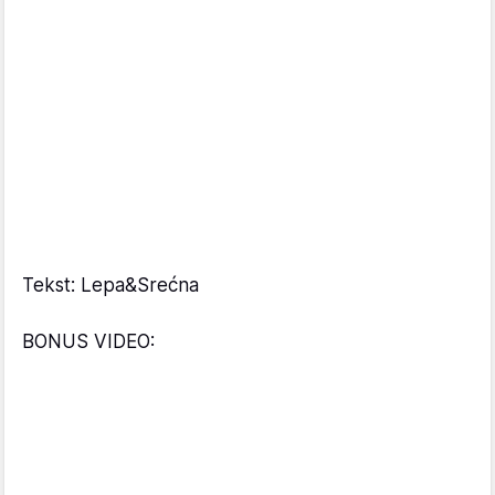
Tekst: Lepa&Srećna
BONUS VIDEO: