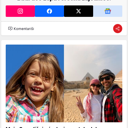
Komentariši