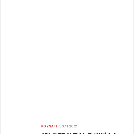
POZNATI
30.11.2021.