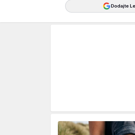
Dodajte Le