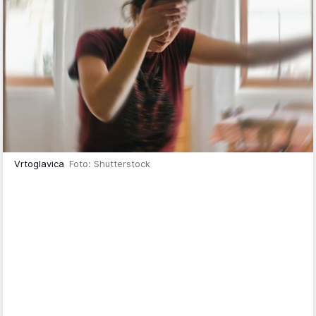
Vrtoglavica
Foto: Shutterstock