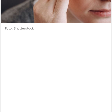
Foto: Shutterstock