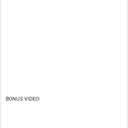
BONUS VIDEO: