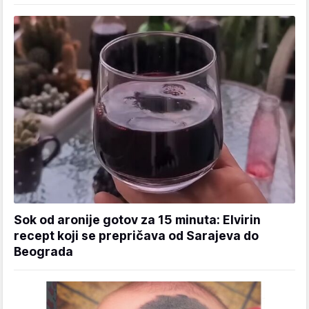
Sok od aronije gotov za 15 minuta: Elvirin
recept koji se prepričava od Sarajeva do
Beograda