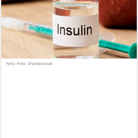
Foto: Foto: Shutterstock