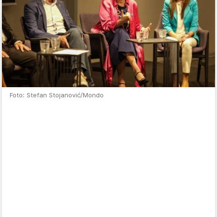
Foto: Stefan Stojanović/Mondo