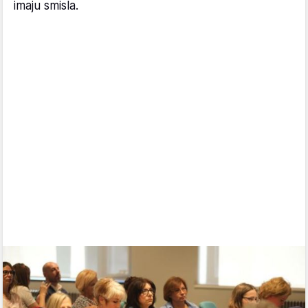
imaju smisla.