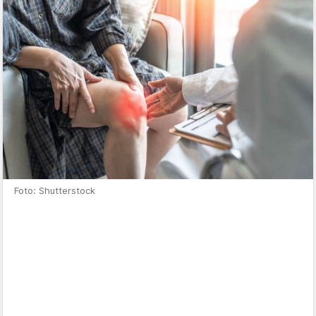
Foto: Shutterstock