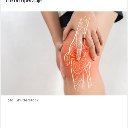
nakon operacije.
Foto: Shutterstock