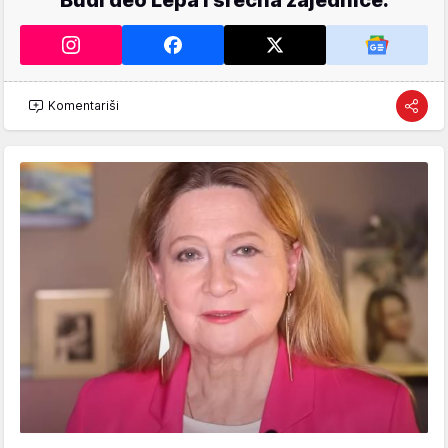
Komentariši