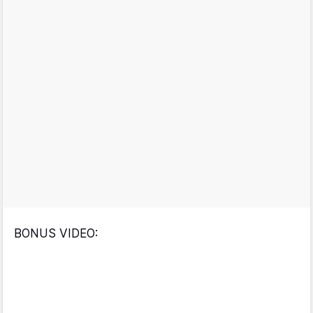
BONUS VIDEO: