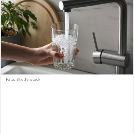
Foto: Shutterstock