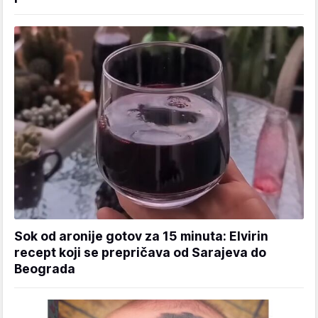
Sok od aronije gotov za 15 minuta: Elvirin
recept koji se prepričava od Sarajeva do
Beograda