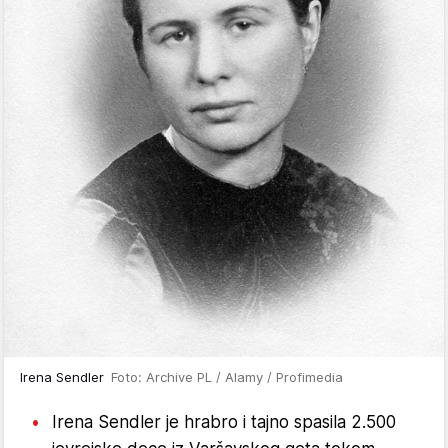
Irena Sendler
Foto: Archive PL / Alamy / Profimedia
Irena Sendler je hrabro i tajno spasila 2.500