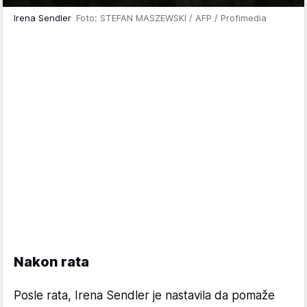
Irena Sendler
Foto: STEFAN MASZEWSKI / AFP / Profimedia
Nakon rata
Posle rata, Irena Sendler je nastavila da pomaže