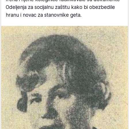
Odeljenja za socijalnu zaštitu kako bi obezbedile
hranu i novac za stanovnike geta.