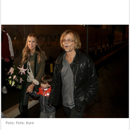
Foto: Foto: Kurir