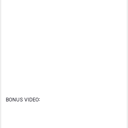
BONUS VIDEO: