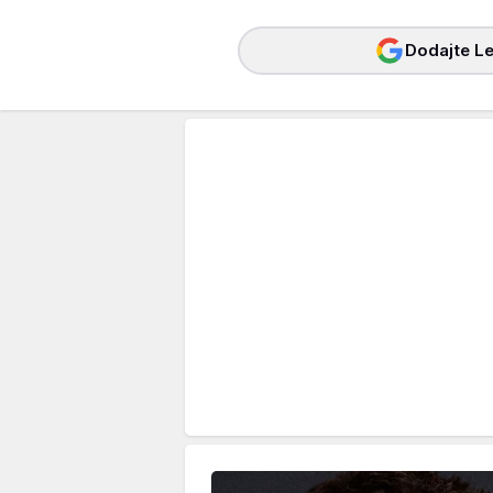
Dodajte Le