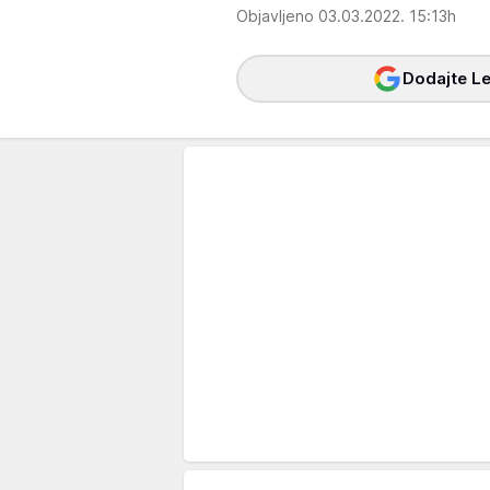
Objavljeno 03.03.2022. 15:13h
Dodajte Le