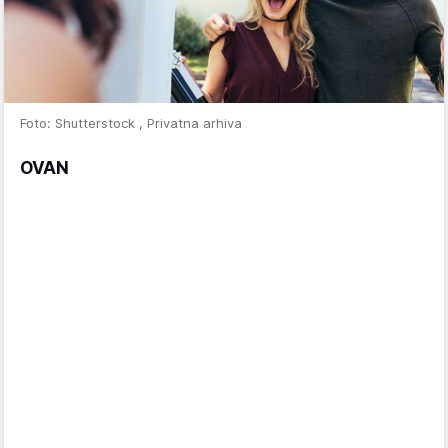
Foto: Shutterstock , Privatna arhiva
OVAN