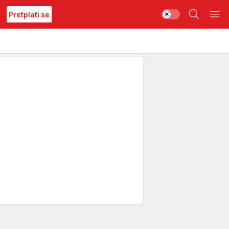
Pretplati se