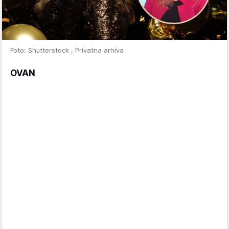
Foto: Shutterstock , Privatna arhiva
OVAN