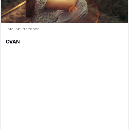
Foto: Shutterstock
OVAN