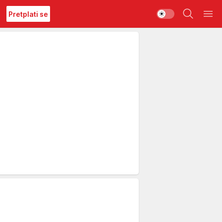
Pretplati se