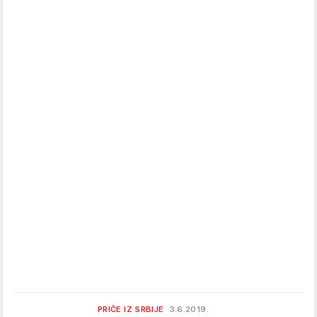
PRIČE IZ SRBIJE
3.6.2019.