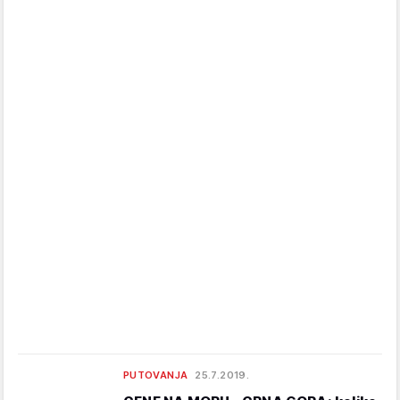
PUTOVANJA
25.7.2019.