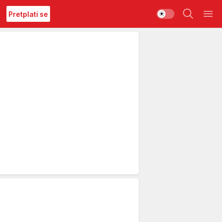
Pretplati se