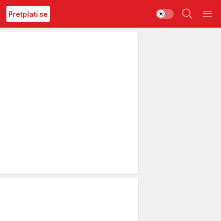
Pretplati se